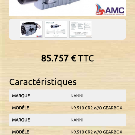
85.757 €
TTC
Caractéristiques
MARQUE
NANNI
MODÈLE
N9.510 CR2 W/O GEARBOX
MARQUE
NANNI
MODÈLE
N9.510 CR2 W/O GEARBOX