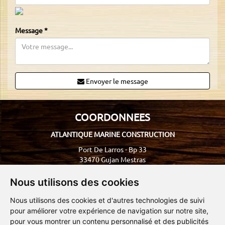
Message
*
Envoyer le message
COORDONNEES
ATLANTIQUE MARINE CONSTRUCTION
Port De Larros - Bp 33
33470 Gujan Mestras
Nous contacter
Nous utilisons des cookies
Nous utilisons des cookies et d'autres technologies de suivi
pour améliorer votre expérience de navigation sur notre site,
pour vous montrer un contenu personnalisé et des publicités