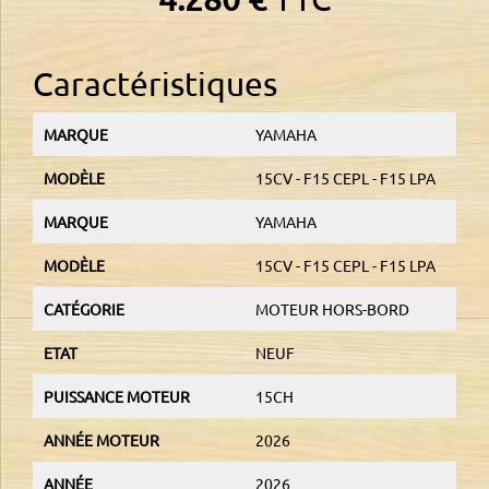
Caractéristiques
MARQUE
YAMAHA
MODÈLE
15CV - F15 CEPL - F15 LPA
MARQUE
YAMAHA
MODÈLE
15CV - F15 CEPL - F15 LPA
CATÉGORIE
MOTEUR HORS-BORD
ETAT
NEUF
PUISSANCE MOTEUR
15CH
ANNÉE MOTEUR
2026
ANNÉE
2026