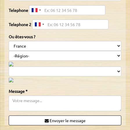
Telephone
Telephone 2
Ou êtes-vous ?
Message
*
Envoyer le message