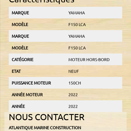
MARQUE
YAMAHA
MODÈLE
F150 LCA
MARQUE
YAMAHA
MODÈLE
F150 LCA
CATÉGORIE
MOTEUR HORS-BORD
ETAT
NEUF
PUISSANCE MOTEUR
150CH
ANNÉE MOTEUR
2022
ANNÉE
2022
NOUS CONTACTER
ATLANTIQUE MARINE CONSTRUCTION