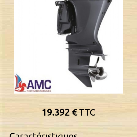
19.392 €
TTC
Caractéristiques